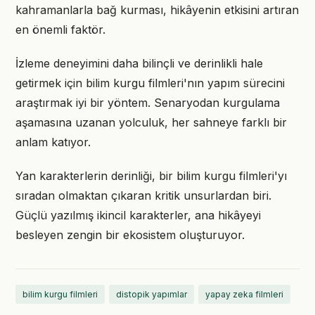
kahramanlarla bağ kurması, hikâyenin etkisini artıran
en önemli faktör.
İzleme deneyimini daha bilinçli ve derinlikli hale
getirmek için bilim kurgu filmleri'nın yapım sürecini
araştırmak iyi bir yöntem. Senaryodan kurgulama
aşamasına uzanan yolculuk, her sahneye farklı bir
anlam katıyor.
Yan karakterlerin derinliği, bir bilim kurgu filmleri'yı
sıradan olmaktan çıkaran kritik unsurlardan biri.
Güçlü yazılmış ikincil karakterler, ana hikâyeyi
besleyen zengin bir ekosistem oluşturuyor.
bilim kurgu filmleri
distopik yapımlar
yapay zeka filmleri