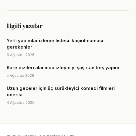
İlgili yazılar
Yerli yapımlar izleme listesi: kaçırılmaması
gerekenler
6 Ağustos 2026
Kore dizileri alanında izleyiciyi şaşırtan beş yapım
5 Ağustos 2026
Uzun geceler için üç sürükleyici komedi filmleri
önerisi
4 Ağustos 2026