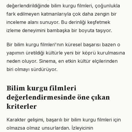
değerlendirildiğinde bilim kurgu filmleri, çoğunlukla
fark edilmeyen katmanlarıyla çok daha zengin bir
inceleme alanı sunuyor. Bu derinliği keşfetmek
izleme deneyimini bambaşka bir boyuta taşıyor.
Bir bilim kurgu filmleri'nın küresel başarısı bazen o
yapımın üretildiği kültürle yeni bir köprü kurulmasına
neden oluyor. Sinema, en etkin kültür elçilerinden
biri olmayı sürdürüyor.
Bilim kurgu filmleri
değerlendirmesinde öne çıkan
kriterler
Karakter gelişimi, başarılı bir bilim kurgu filmleri için
olmazsa olmaz unsurlardan. İzleyicinin