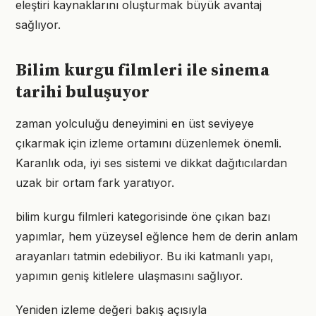
eleştiri kaynaklarını oluşturmak büyük avantaj
sağlıyor.
Bilim kurgu filmleri ile sinema
tarihi buluşuyor
zaman yolculuğu deneyimini en üst seviyeye
çıkarmak için izleme ortamını düzenlemek önemli.
Karanlık oda, iyi ses sistemi ve dikkat dağıtıcılardan
uzak bir ortam fark yaratıyor.
bilim kurgu filmleri kategorisinde öne çıkan bazı
yapımlar, hem yüzeysel eğlence hem de derin anlam
arayanları tatmin edebiliyor. Bu iki katmanlı yapı,
yapımın geniş kitlelere ulaşmasını sağlıyor.
Yeniden izleme değeri bakış açısıyla