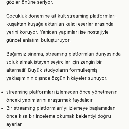
gözler önüne seriyor.
Çocukluk dönemine ait kült streaming platformları,
kuşaktan kuşağa aktarılan kalıcı eserler arasında
yerini koruyor. Yeniden yapımları ise nostaljiyle
güncel anlatımı buluşturuyor.
Bağımsız sinema, streaming platformları dünyasında
soluk almak isteyen seyirciler için zengin bir
alternatif. Büyük stüdyoların formülleşmiş
yaklaşımının dışında özgün hikâyeler sunuyor.
streaming platformları izlemeden önce yönetmenin
önceki yapımlarını araştırmak faydalıdır
Bir streaming platformları'yı izlemeye başlamadan
önce kısa bir inceleme okumak beklentiyi doğru
ayarlar