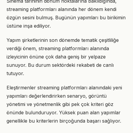
Sinema tarihinin dönüm noktalarına bakıldığında,
streaming platformları alanında her dönem kendi
özgün sesini bulmuş. Bugünün yapımları bu birikimin
üstüne inşa ediliyor.
Yapım şirketlerinin son dönemde tematik çeşitliliğe
verdiği önem, streaming platformları alanında
izleyicinin önüne çok daha geniş bir yelpaze
sunuyor. Bu durum sektördeki rekabeti de canlı
tutuyor.
Eleştirmenler streaming platformları alanındaki yeni
yapımları değerlendirirken senaryo, görüntü
yönetimi ve yönetmenlik gibi pek çok kriteri göz
önünde bulunduruyor. Yüksek puan alan yapımlar
genellikle bu kriterlerin birçoğunda başarı sağlıyor.