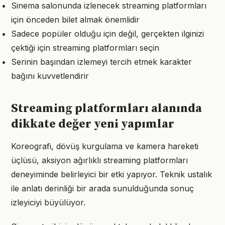
Sinema salonunda izlenecek streaming platformları
için önceden bilet almak önemlidir
Sadece popüler olduğu için değil, gerçekten ilginizi
çektiği için streaming platformları seçin
Serinin başından izlemeyi tercih etmek karakter
bağını kuvvetlendirir
Streaming platformları alanında
dikkate değer yeni yapımlar
Koreografi, dövüş kurgulama ve kamera hareketi
üçlüsü, aksiyon ağırlıklı streaming platformları
deneyiminde belirleyici bir etki yapıyor. Teknik ustalık
ile anlatı derinliği bir arada sunulduğunda sonuç
izleyiciyi büyülüyor.