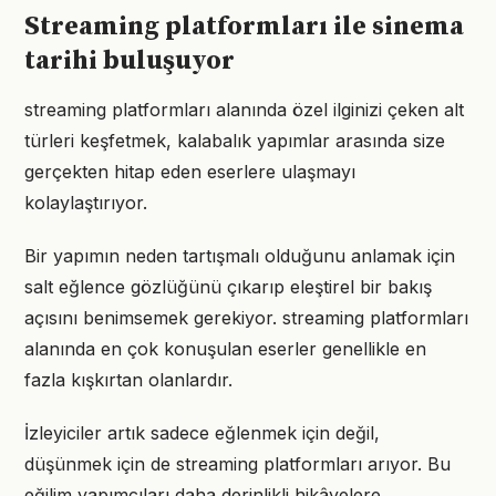
Streaming platformları ile sinema
tarihi buluşuyor
streaming platformları alanında özel ilginizi çeken alt
türleri keşfetmek, kalabalık yapımlar arasında size
gerçekten hitap eden eserlere ulaşmayı
kolaylaştırıyor.
Bir yapımın neden tartışmalı olduğunu anlamak için
salt eğlence gözlüğünü çıkarıp eleştirel bir bakış
açısını benimsemek gerekiyor. streaming platformları
alanında en çok konuşulan eserler genellikle en
fazla kışkırtan olanlardır.
İzleyiciler artık sadece eğlenmek için değil,
düşünmek için de streaming platformları arıyor. Bu
eğilim yapımcıları daha derinlikli hikâyelere