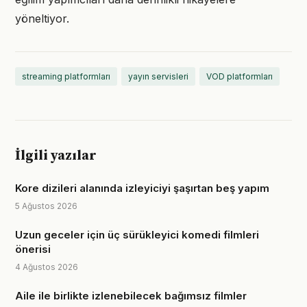
yöneltiyor.
streaming platformları
yayın servisleri
VOD platformları
İlgili yazılar
Kore dizileri alanında izleyiciyi şaşırtan beş yapım
5 Ağustos 2026
Uzun geceler için üç sürükleyici komedi filmleri
önerisi
4 Ağustos 2026
Aile ile birlikte izlenebilecek bağımsız filmler