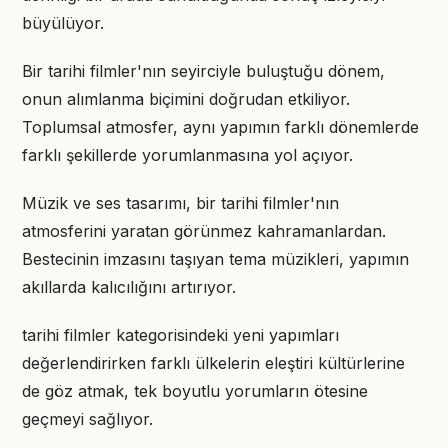
büyülüyor.
Bir tarihi filmler'nın seyirciyle buluştuğu dönem,
onun alımlanma biçimini doğrudan etkiliyor.
Toplumsal atmosfer, aynı yapımın farklı dönemlerde
farklı şekillerde yorumlanmasına yol açıyor.
Müzik ve ses tasarımı, bir tarihi filmler'nın
atmosferini yaratan görünmez kahramanlardan.
Bestecinin imzasını taşıyan tema müzikleri, yapımın
akıllarda kalıcılığını artırıyor.
tarihi filmler kategorisindeki yeni yapımları
değerlendirirken farklı ülkelerin eleştiri kültürlerine
de göz atmak, tek boyutlu yorumların ötesine
geçmeyi sağlıyor.