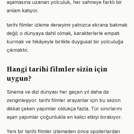
aşamasına uzanan yolculuk, her sahneye farklı bir
anlam katıyor.
tarihi filmler izleme deneyimi yalnızca ekrana bakmak
değil; o dünyaya dahil olmak, karakterlerle empati
kurmak ve hikâyeyle birlikte duygusal bir yolculuğa
çıkmaktır.
Hangi tarihi filmler sizin için
uygun?
Sinema ve dizi dünyası her geçen yıl daha da
zenginleşiyor. tarihi filmler arayanlar için bu sezon
dikkat çeken yapımlar oldukça fazla. Tür sınırlarını
aşan yapımlar çoğunlukla en kalıcı etkiyi bırakıyor.
Yeni bir tarihi filmler izlemeden önce spoilerlardan