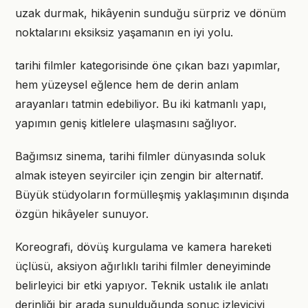
uzak durmak, hikâyenin sunduğu sürpriz ve dönüm
noktalarını eksiksiz yaşamanın en iyi yolu.
tarihi filmler kategorisinde öne çıkan bazı yapımlar,
hem yüzeysel eğlence hem de derin anlam
arayanları tatmin edebiliyor. Bu iki katmanlı yapı,
yapımın geniş kitlelere ulaşmasını sağlıyor.
Bağımsız sinema, tarihi filmler dünyasında soluk
almak isteyen seyirciler için zengin bir alternatif.
Büyük stüdyoların formülleşmiş yaklaşımının dışında
özgün hikâyeler sunuyor.
Koreografi, dövüş kurgulama ve kamera hareketi
üçlüsü, aksiyon ağırlıklı tarihi filmler deneyiminde
belirleyici bir etki yapıyor. Teknik ustalık ile anlatı
derinliği bir arada sunulduğunda sonuç izleyiciyi