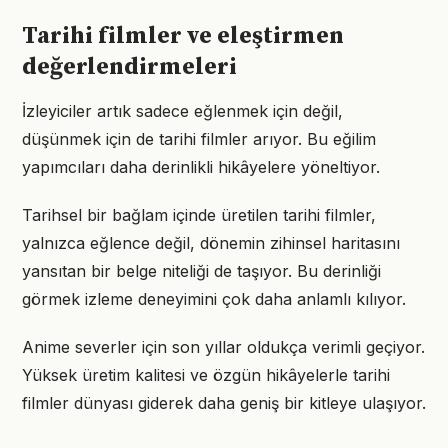
Tarihi filmler ve eleştirmen
değerlendirmeleri
İzleyiciler artık sadece eğlenmek için değil,
düşünmek için de tarihi filmler arıyor. Bu eğilim
yapımcıları daha derinlikli hikâyelere yöneltiyor.
Tarihsel bir bağlam içinde üretilen tarihi filmler,
yalnızca eğlence değil, dönemin zihinsel haritasını
yansıtan bir belge niteliği de taşıyor. Bu derinliği
görmek izleme deneyimini çok daha anlamlı kılıyor.
Anime severler için son yıllar oldukça verimli geçiyor.
Yüksek üretim kalitesi ve özgün hikâyelerle tarihi
filmler dünyası giderek daha geniş bir kitleye ulaşıyor.