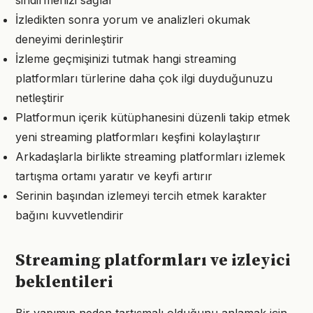
sindirmenizi sağlar
İzledikten sonra yorum ve analizleri okumak
deneyimi derinleştirir
İzleme geçmişinizi tutmak hangi streaming
platformları türlerine daha çok ilgi duyduğunuzu
netleştirir
Platformun içerik kütüphanesini düzenli takip etmek
yeni streaming platformları keşfini kolaylaştırır
Arkadaşlarla birlikte streaming platformları izlemek
tartışma ortamı yaratır ve keyfi artırır
Serinin başından izlemeyi tercih etmek karakter
bağını kuvvetlendirir
Streaming platformları ve izleyici
beklentileri