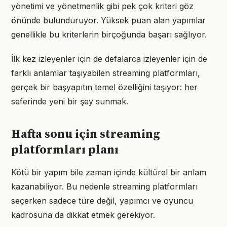
yönetimi ve yönetmenlik gibi pek çok kriteri göz
önünde bulunduruyor. Yüksek puan alan yapımlar
genellikle bu kriterlerin birçoğunda başarı sağlıyor.
İlk kez izleyenler için de defalarca izleyenler için de
farklı anlamlar taşıyabilen streaming platformları,
gerçek bir başyapıtın temel özelliğini taşıyor: her
seferinde yeni bir şey sunmak.
Hafta sonu için streaming
platformları planı
Kötü bir yapım bile zaman içinde kültürel bir anlam
kazanabiliyor. Bu nedenle streaming platformları
seçerken sadece türe değil, yapımcı ve oyuncu
kadrosuna da dikkat etmek gerekiyor.