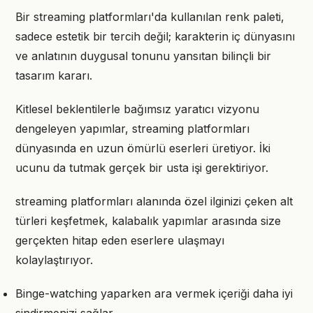
Bir streaming platformları'da kullanılan renk paleti,
sadece estetik bir tercih değil; karakterin iç dünyasını
ve anlatının duygusal tonunu yansıtan bilinçli bir
tasarım kararı.
Kitlesel beklentilerle bağımsız yaratıcı vizyonu
dengeleyen yapımlar, streaming platformları
dünyasında en uzun ömürlü eserleri üretiyor. İki
ucunu da tutmak gerçek bir usta işi gerektiriyor.
streaming platformları alanında özel ilginizi çeken alt
türleri keşfetmek, kalabalık yapımlar arasında size
gerçekten hitap eden eserlere ulaşmayı
kolaylaştırıyor.
Binge-watching yaparken ara vermek içeriği daha iyi