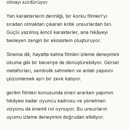
olmayı sürdürüyor.
Yan karakterlerin derinliği, bir korku filmleri'yı
sıradan olmaktan çıkaran kritik unsurlardan biri.
Güçlü yazılmış ikincil karakterler, ana hikâyeyi
besleyen zengin bir ekosistem oluşturuyor.
Sinema dili, hayatta kalma filmleri izleme deneyimini
okuma gibi bir beceriye de dönüştürebiliyor. Görsel
metaforları, sembolik sahneleri ve anlatı yapısını
çözümlemek ayrı bir zevk katıyor.
gerilim filmleri konusunda öneri ararken yapımın
hikâyesi kadar oyuncu kadrosu ve yönetmen
vizyonu da önemli rol oynuyor. Bu unsurların
uyumu izleme deneyimini doğrudan etkiliyor.