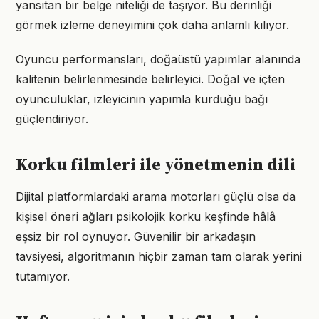
yansıtan bir belge niteliği de taşıyor. Bu derinliği
görmek izleme deneyimini çok daha anlamlı kılıyor.
Oyuncu performansları, doğaüstü yapımlar alanında
kalitenin belirlenmesinde belirleyici. Doğal ve içten
oyunculuklar, izleyicinin yapımla kurduğu bağı
güçlendiriyor.
Korku filmleri ile yönetmenin dili
Dijital platformlardaki arama motorları güçlü olsa da
kişisel öneri ağları psikolojik korku keşfinde hâlâ
eşsiz bir rol oynuyor. Güvenilir bir arkadaşın
tavsiyesi, algoritmanın hiçbir zaman tam olarak yerini
tutamıyor.