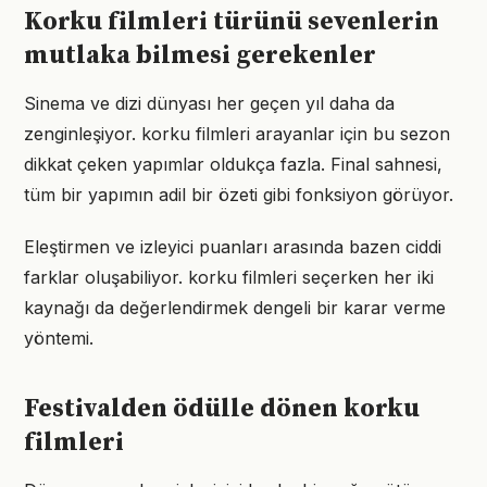
Korku filmleri türünü sevenlerin
mutlaka bilmesi gerekenler
Sinema ve dizi dünyası her geçen yıl daha da
zenginleşiyor. korku filmleri arayanlar için bu sezon
dikkat çeken yapımlar oldukça fazla. Final sahnesi,
tüm bir yapımın adil bir özeti gibi fonksiyon görüyor.
Eleştirmen ve izleyici puanları arasında bazen ciddi
farklar oluşabiliyor. korku filmleri seçerken her iki
kaynağı da değerlendirmek dengeli bir karar verme
yöntemi.
Festivalden ödülle dönen korku
filmleri