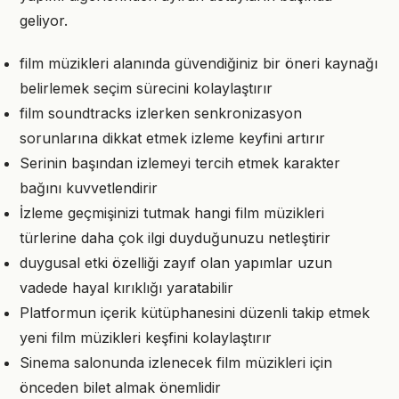
geliyor.
film müzikleri alanında güvendiğiniz bir öneri kaynağı
belirlemek seçim sürecini kolaylaştırır
film soundtracks izlerken senkronizasyon
sorunlarına dikkat etmek izleme keyfini artırır
Serinin başından izlemeyi tercih etmek karakter
bağını kuvvetlendirir
İzleme geçmişinizi tutmak hangi film müzikleri
türlerine daha çok ilgi duyduğunuzu netleştirir
duygusal etki özelliği zayıf olan yapımlar uzun
vadede hayal kırıklığı yaratabilir
Platformun içerik kütüphanesini düzenli takip etmek
yeni film müzikleri keşfini kolaylaştırır
Sinema salonunda izlenecek film müzikleri için
önceden bilet almak önemlidir