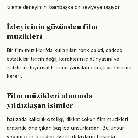
izleme deneyimini bambaşka bir seviyeye taşıyor.
İzleyicinin gözünden film
müzikleri
Bir film müzikleri'da kullanılan renk paleti, sadece
estetik bir tercih değil; karakterin iç dünyasını ve
anlatının duygusal tonunu yansıtan bilinçli bir tasarım
kararı.
Film müzikleri alanında
yıldızlaşan isimler
hafızada kalıcılık özelliği, dikkat çeken film müzikleri
arasında öne çıkan başlıca unsurlardan. Bu unsur
yapımı diğerlerinden ayıran detayların başında