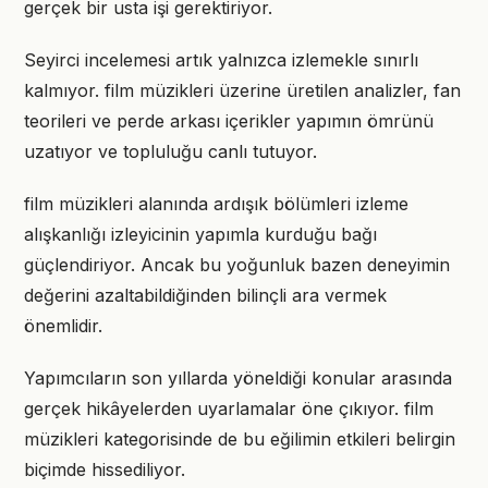
gerçek bir usta işi gerektiriyor.
Seyirci incelemesi artık yalnızca izlemekle sınırlı
kalmıyor. film müzikleri üzerine üretilen analizler, fan
teorileri ve perde arkası içerikler yapımın ömrünü
uzatıyor ve topluluğu canlı tutuyor.
film müzikleri alanında ardışık bölümleri izleme
alışkanlığı izleyicinin yapımla kurduğu bağı
güçlendiriyor. Ancak bu yoğunluk bazen deneyimin
değerini azaltabildiğinden bilinçli ara vermek
önemlidir.
Yapımcıların son yıllarda yöneldiği konular arasında
gerçek hikâyelerden uyarlamalar öne çıkıyor. film
müzikleri kategorisinde de bu eğilimin etkileri belirgin
biçimde hissediliyor.